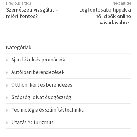
Previous article
Next article
Szemészeti vizsgálat –
Legfontosabb tippek a
miért fontos?
női cipők online
vásárlásához
Kategóriák
Ajándékok és promóciók
Autóipari berendezések
Otthon, kert és berendezés
Szépség, divat és egészség
Technológia és számítástechnika
Utazás és turizmus